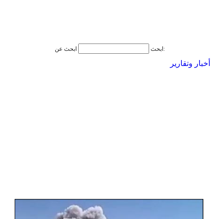
ابحث عن:
ابحث
أخبار وتقارير