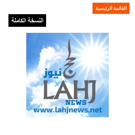
القائمة الرئيسية