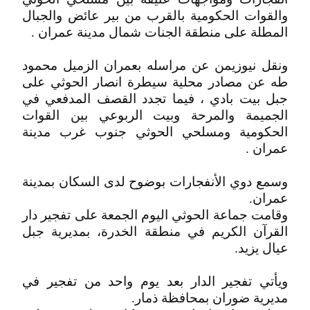
والقوات الحكومية بالقرب من بير عائض والجبال
المطلة على منطقة الجنات شمال مدينة عمران .
ونقل نيوزيمن عن مراسله بعمران الزميل محمود
طه عن مصادر محلية سيطرة انصار الحوثي على
جبل بيت بادي ، فيما تجدد القصف المدفعي في
الجميمة والمرحة وبيت الربوعي بين القوات
الحكومية ومسلحي الحوثي جنوب غرب مدينة
عمران .
وسمع دوي الأنفجارات بوضوح لدى السكان بمدينة
عمران.
وقامت جماعة الحوثي اليوم الجمعة على تفجير دار
القرآن الكريم في منطقة الخدرة، بمديرية جبل
عيال يزيد.
ويأتي تفجير الدار بعد يوم واحد من تفجير في
مديرية ضوران بمحافظة ذمار.