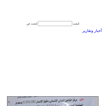
ابحث عن:
ابحث
أخبار وتقارير