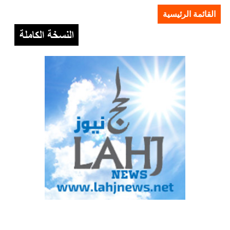
القائمة الرئيسية