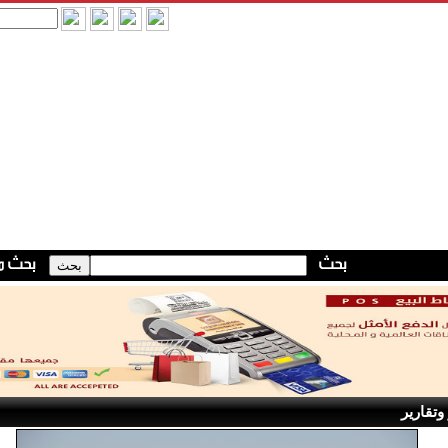
وتقارير