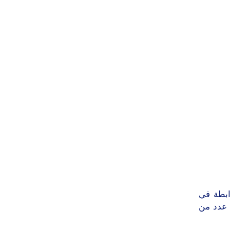
ابطة في
 عدد من