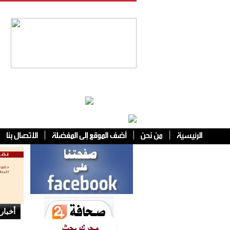
فئات أخرى
أخبار 