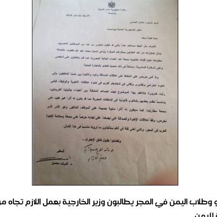
طلاب اليمن في المجر يطالبون وزير الخارجية بعمل اللازم تجاه م
ة لليمن