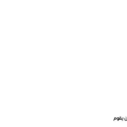
ن يقوم