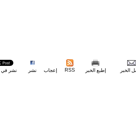
RSS
ل الخبر
إطبع الخبر
إعجاب
نشر
نشر في ت