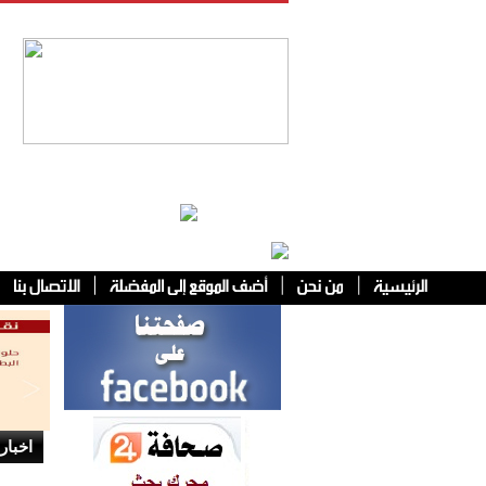
فئات أخرى
اخبار