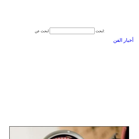
ابحث عن:
ابحث
أخبار الفن