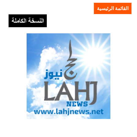
القائمة الرئيسية