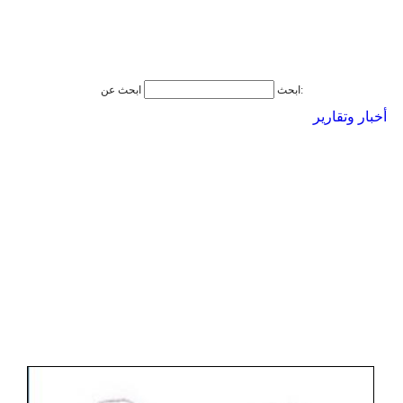
ابحث عن:
ابحث
أخبار وتقارير