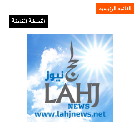
القائمة الرئيسية