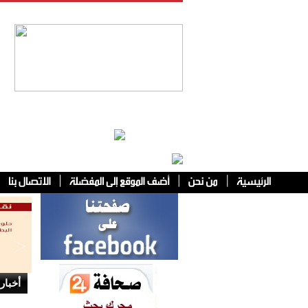
فئات أخرى
أخبار 