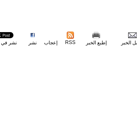
RSS
ل الخبر
إطبع الخبر
إعجاب
نشر
نشر في ت