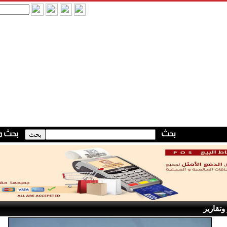
وتقارير