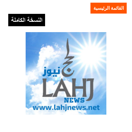
القائمة الرئيسية