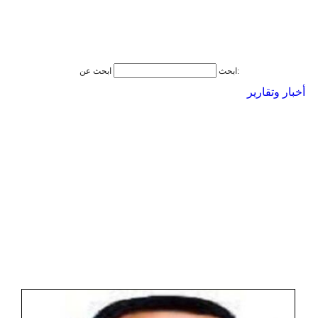
ابحث عن:
ابحث
أخبار وتقارير