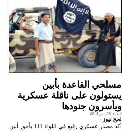
مسلحي القاعدة بأبين
يستولون على ناقلة عسكرية
ويأسرون جنودها
الثلاثاء, 28-يناير-2014
لحج نيوز
-
أكد مصدر عسكري رفيع في اللواء 111 بأحور أبين