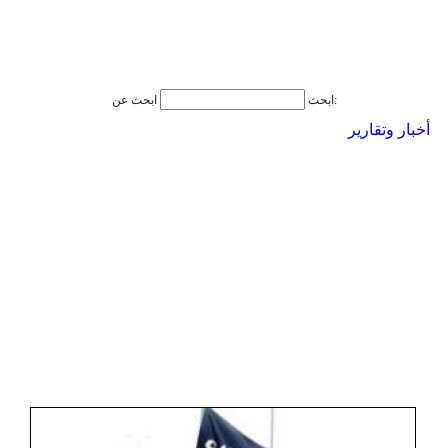
ابحث عن:
ابحث
أخبار وتقارير