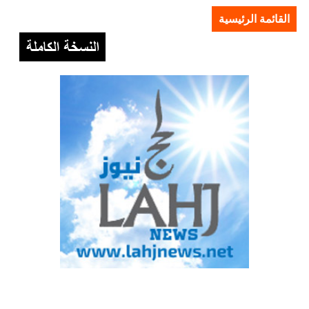
القائمة الرئيسية