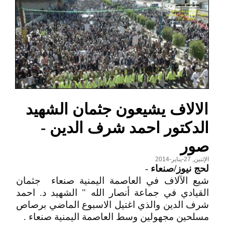
الالاف يشيعون جثمان الشهيد
الدكتور احمد شرف الدين -
صور
الإثنين, 27-يناير-2014
لحج نيوز/صنعاء
-
شيع الآلاف في العاصمة اليمنية صنعاء جثمان
القيادي في جماعة أنصار الله " الشهيد د. احمد
شرف الدين والذي اغتيل الاسبوع الماضي برصاص
مسلحين مجهولين وسط العاصمة اليمنية صنعاء .