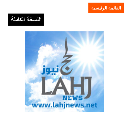
القائمة الرئيسية