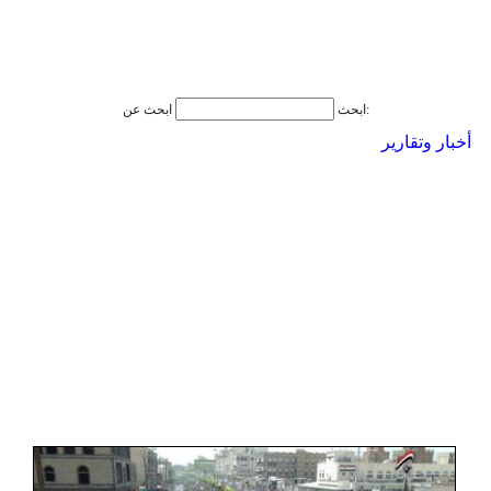
ابحث عن:
ابحث
أخبار وتقارير