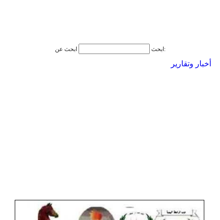
ابحث عن:
ابحث
أخبار وتقارير