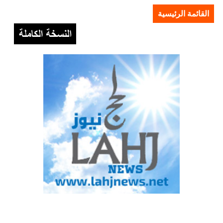
القائمة الرئيسية