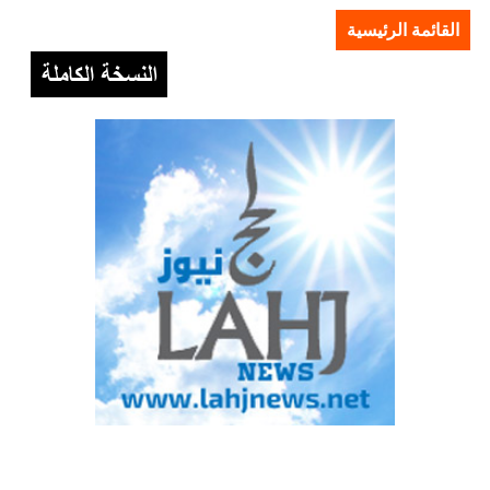
القائمة الرئيسية