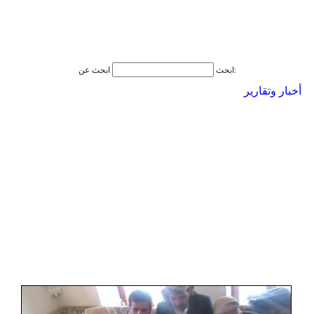
ابحث عن:
ابحث
أخبار وتقارير