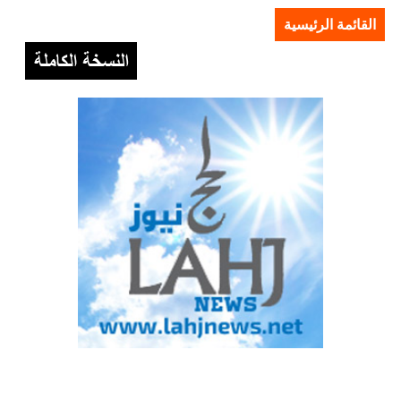
القائمة الرئيسية