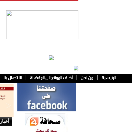
فئات أخرى
أخبار 