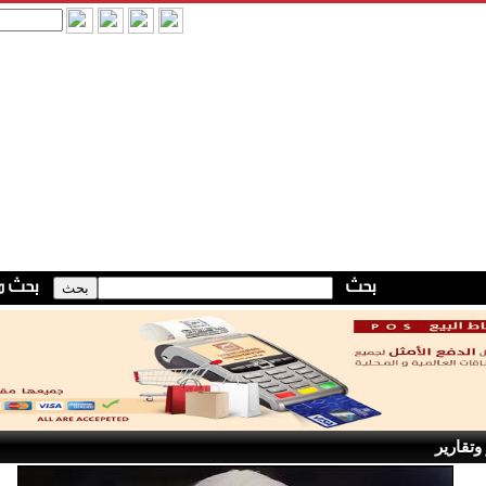
وتقارير