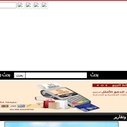
وتقارير