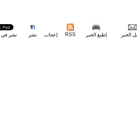
RSS
ل الخبر
إطبع الخبر
إعجاب
نشر
نشر في ت