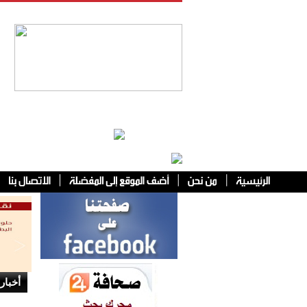
فئات أخرى
أخبار 