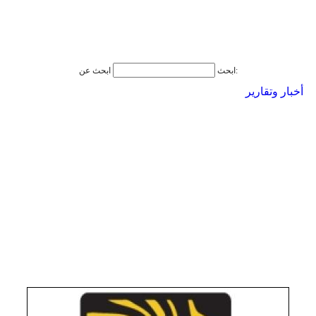
ابحث عن:
ابحث
أخبار وتقارير