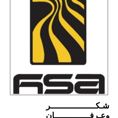
شـكـــــــــــــــــــر
وعـرفـــــــــــــــان