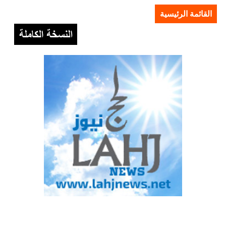
القائمة الرئيسية