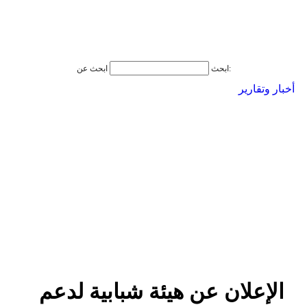
ابحث عن:
ابحث
أخبار وتقارير
الإعلان عن هيئة شبابية لدعم