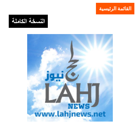
القائمة الرئيسية