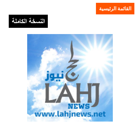
القائمة الرئيسية