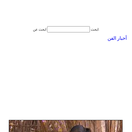
ابحث عن:
ابحث
أخبار الفن