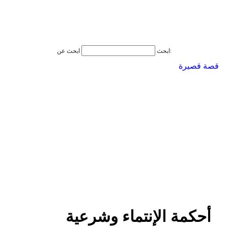
ابحث عن:
ابحث
قصة قصيرة
أحكمة الإنتماء وشرعية