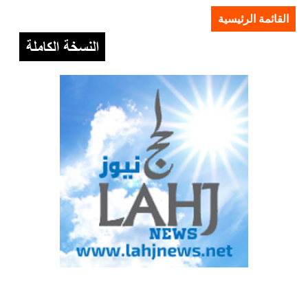
القائمة الرئيسية