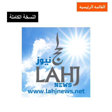
القائمة الرئيسية