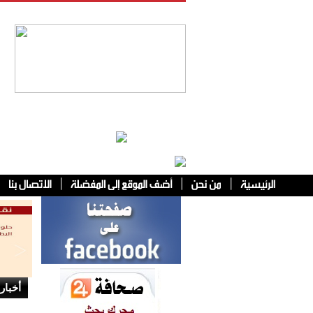
فئات أخرى
أخبار 