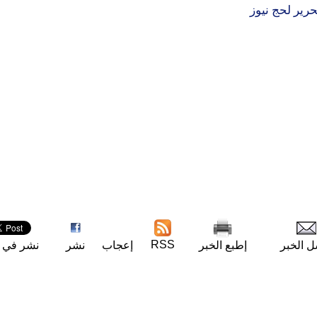
حرير لحج نيوز
RSS
ل الخبر
إطبع الخبر
إعجاب
نشر
نشر في ت