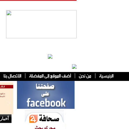
فئات أخرى
أخبار 