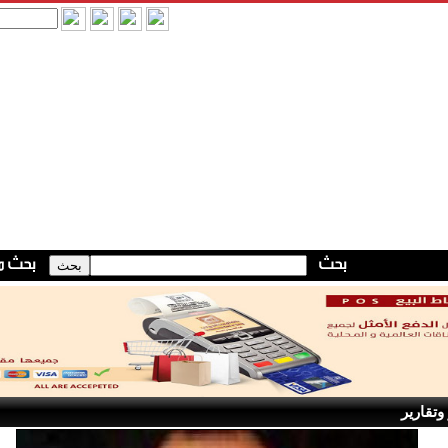
وتقارير