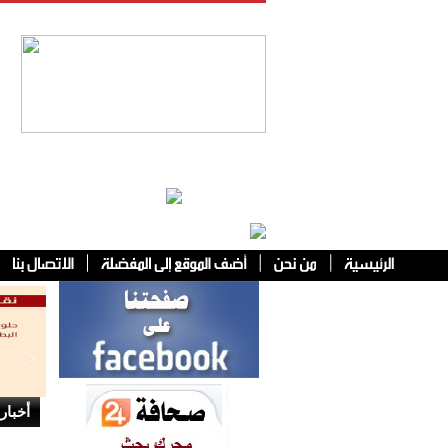
فئات أخرى
أخبار 