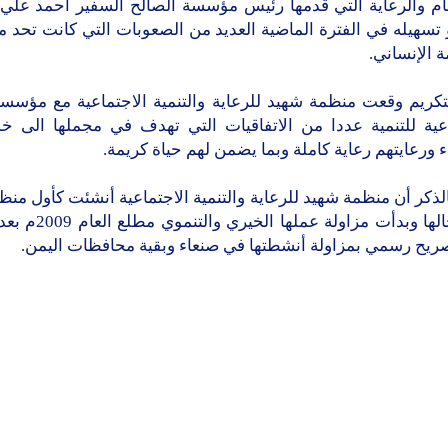
مام والرعاية التي قدمها رئيس مؤسسة الصالح السفير أحمد علي ع
 تسهيله في الفترة الماضية العديد من الصعوبات التي كانت تحد 
 الإنساني.
لتكريم وقعت منظمة شهيد للرعاية والتنمية الاجتماعية مع مؤسسة
اعية للتنمية عددا من الاتفاقيات التي تهدف في مجملها الى خ
 ورعايتهم رعاية كاملة وبما يضمن لهم حياة كريمة.
لذكر أن منظمة شهيد للرعاية والتنمية الاجتماعية أنشئت كأول منظ
في مجالها وبدأت مزاولة عمله
ريح رسمي بمزاولة أنشطتها في صنعاء وبقية محافظات اليمن.