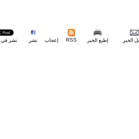
RSS
ل الخبر
إطبع الخبر
إعجاب
نشر
نشر في ت