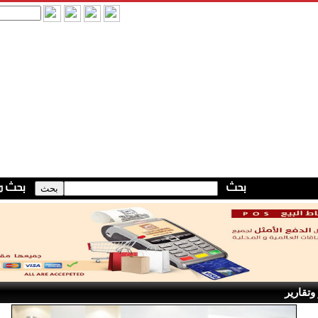
وتقارير