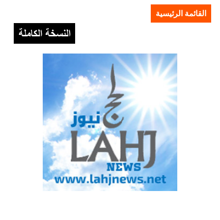
القائمة الرئيسية