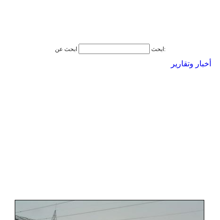
ابحث عن:
ابحث
أخبار وتقارير