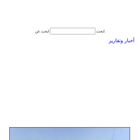
ابحث عن:
ابحث
أخبار وتقارير