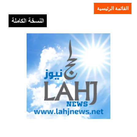
القائمة الرئيسية