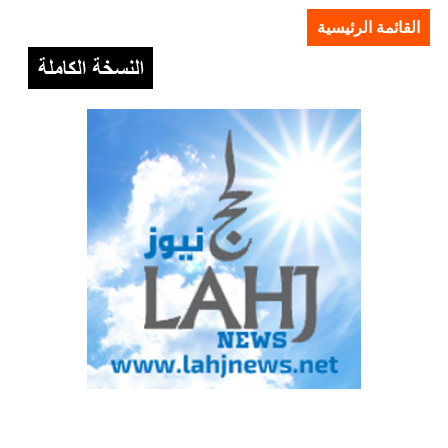
القائمة الرئيسية