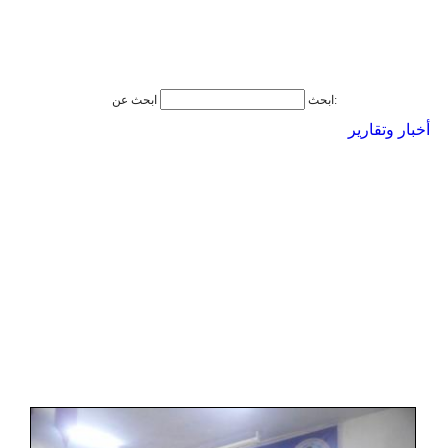
ابحث عن:
ابحث
أخبار وتقارير