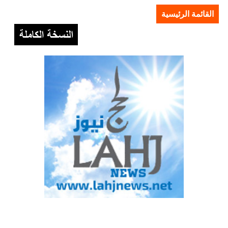
القائمة الرئيسية