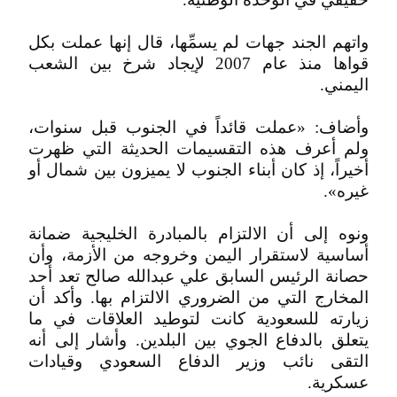
واتهم الجند جهات لم يسمِّها، قال إنها عملت بكل
قواها منذ عام 2007 لإيجاد شرخ بين الشعب
اليمني.
وأضاف: «عملت قائداً في الجنوب قبل سنوات،
ولم أعرف هذه التقسيمات الحديثة التي ظهرت
أخيراً، إذ كان أبناء الجنوب لا يميزون بين شمال أو
غيره».
ونوه إلى أن الالتزام بالمبادرة الخليجية ضمانة
أساسية لاستقرار اليمن وخروجه من الأزمة، وأن
حصانة الرئيس السابق علي عبدالله صالح تعد أحد
المخارج التي من الضروري الالتزام بها. وأكد أن
زيارته للسعودية كانت لتوطيد العلاقات في ما
يتعلق بالدفاع الجوي بين البلدين. وأشار إلى أنه
التقى نائب وزير الدفاع السعودي وقيادات
عسكرية.