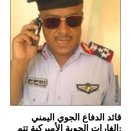
قائد الدفاع الجوي اليمني
:الغارات الجوية الأميركية تتم