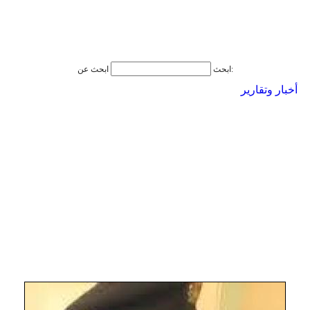
ابحث عن:
ابحث
أخبار وتقارير