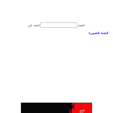
ابحث عن:
ابحث
قصة قصيرة