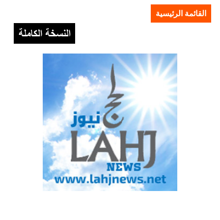
القائمة الرئيسية