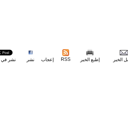
RSS
ل الخبر
إطبع الخبر
إعجاب
نشر
نشر في ت