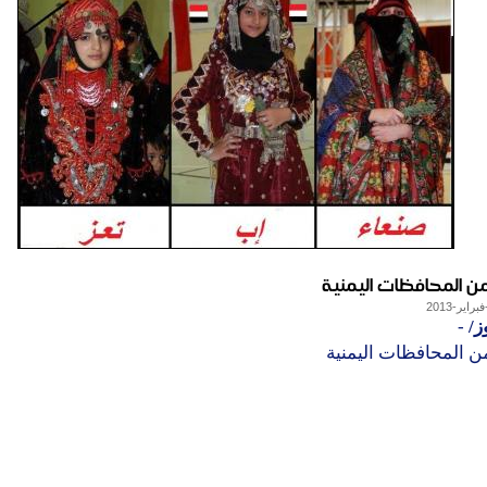
ن المحافظات اليمنية
ز/
-
ن المحافظات اليمنية