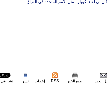
ان لي لقاء بكوبلر ممثل الأمم المتحدة في العراق.
RSS
ل الخبر
إطبع الخبر
إعجاب
نشر
نشر في ت