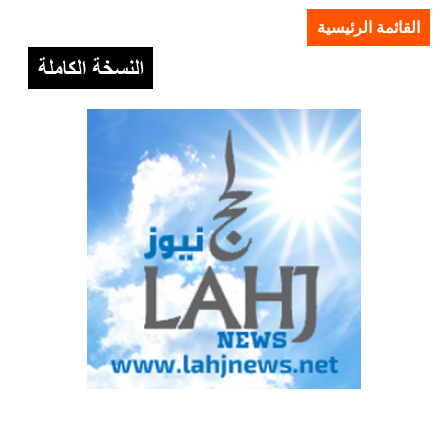
القائمة الرئيسية