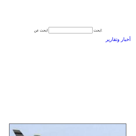
ابحث عن:
ابحث
أخبار وتقارير