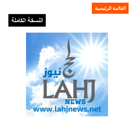
القائمة الرئيسية