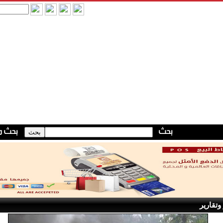
وتقارير