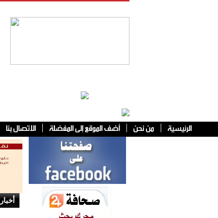
فئات أخرى
أخبار 