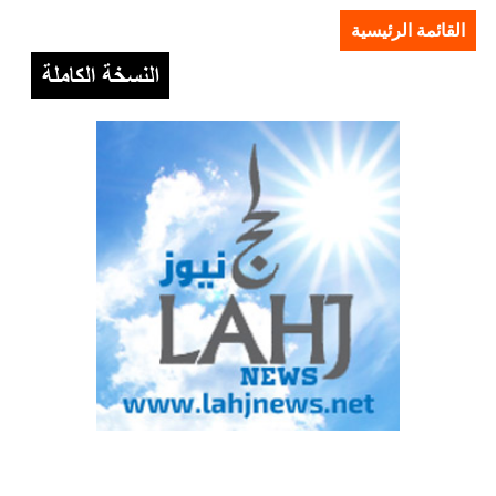
القائمة الرئيسية