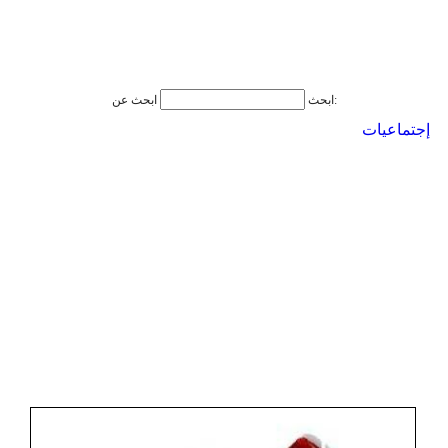
ابحث عن:
ابحث
إجتماعيات