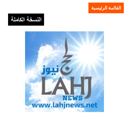
القائمة الرئيسية