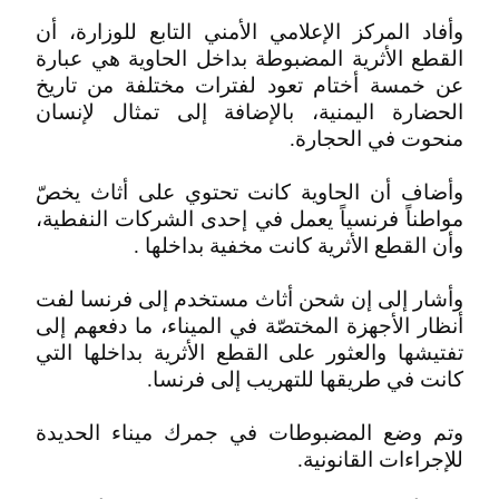
وأفاد المركز الإعلامي الأمني التابع للوزارة، أن
القطع الأثرية المضبوطة بداخل الحاوية هي عبارة
عن خمسة أختام تعود لفترات مختلفة من تاريخ
الحضارة اليمنية، بالإضافة إلى تمثال لإنسان
منحوت في الحجارة.
وأضاف أن الحاوية كانت تحتوي على أثاث يخصّ
مواطناً فرنسياً يعمل في إحدى الشركات النفطية،
وأن القطع الأثرية كانت مخفية بداخلها .
وأشار إلى إن شحن أثاث مستخدم إلى فرنسا لفت
أنظار الأجهزة المختصّة في الميناء، ما دفعهم إلى
تفتيشها والعثور على القطع الأثرية بداخلها التي
كانت في طريقها للتهريب إلى فرنسا.
وتم وضع المضبوطات في جمرك ميناء الحديدة
للإجراءات القانونية.