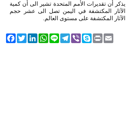
يذكر أن تقديرات الأمم المتحدة تشير الى أن كمية
الآثار المكتشفة في اليمن تصل الى عشر حجم
الآثار المكتشفة على مستوى العالم.
acebook
Twitter
LinkedIn
WhatsApp
Line
Telegram
Viber
Skype
Print
Email