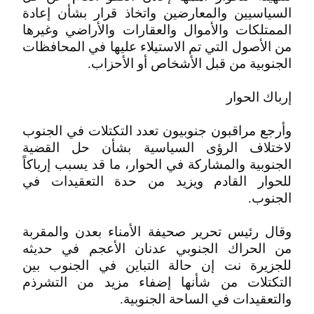
السياسيين والمعارضين واتخاذ قرار بشأن إعادة
الممتلكات والأموال والعقارات والأراضي وغيرها
من الأصول التي تم الاستيلاء عليها في المحافظات
الجنوبية من قبل الأشخاص أو الأحزاب.
إرباك الحوار
وأرجع مراقبون جنوبيون تعدد التكتلات في الجنوب
لاختلاف الرؤى السياسية بشأن حل القضية
الجنوبية والمشاركة في الحوار، ما قد يسبب إرباكاً
للحوار القادم ويزيد من حدة التعقيدات في
الجنوب.
وقال رئيس تحرير صحيفة الأمناء بعدن والمقربة
من الحراك الجنوبي عدنان الأعجم في حديثه
للجزيرة نت إن حالة التباين في الجنوب بين
التكتلات من شأنها إضفاء مزيد من التشرذم
والتعقيدات في الساحة الجنوبية.