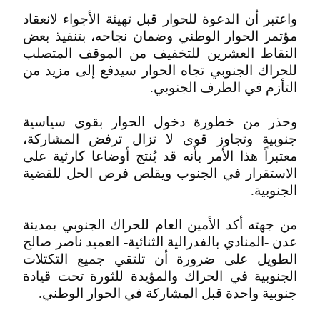
واعتبر أن الدعوة للحوار قبل تهيئة الأجواء لانعقاد
مؤتمر الحوار الوطني وضمان نجاحه، بتنفيذ بعض
النقاط العشرين للتخفيف من الموقف المتصلب
للحراك الجنوبي تجاه الحوار سيدفع إلى مزيد من
التأزم في الطرف الجنوبي.
وحذر من خطورة دخول الحوار بقوى سياسية
جنوبية وتجاوز قوى لا تزال ترفض المشاركة،
معتبراً هذا الأمر بأنه قد يُنتج أوضاعا كارثية على
الاستقرار في الجنوب ويقلص فرص الحل للقضية
الجنوبية.
من جهته أكد الأمين العام للحراك الجنوبي بمدينة
عدن -المنادي بالفدرالية الثنائية- العميد ناصر صالح
الطويل على ضرورة أن تلتقي جميع التكتلات
الجنوبية في الحراك والمؤيدة للثورة تحت قيادة
جنوبية واحدة قبل المشاركة في الحوار الوطني.