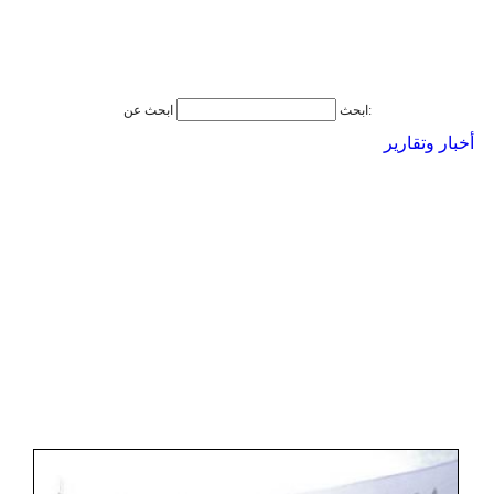
ابحث عن:
ابحث
أخبار وتقارير