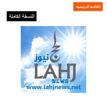
القائمة الرئيسية