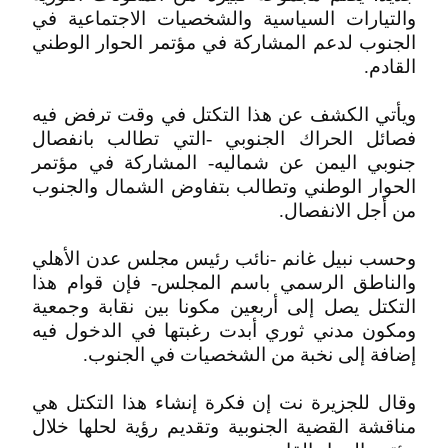
والتيارات السياسية والشخصيات الاجتماعية في
الجنوب لدعم المشاركة في مؤتمر الحوار الوطني
القادم.
ويأتي الكشف عن هذا التكتل في وقت ترفض فيه
فصائل الحراك الجنوبي -التي تطالب بانفصال
جنوبي اليمن عن شماليه- المشاركة في مؤتمر
الحوار الوطني وتطالب بتفاوض الشمال والجنوب
من أجل الانفصال.
وحسب نبيل غانم -نائب رئيس مجلس عدن الأهلي
والناطق الرسمي باسم المجلس- فإن قوام هذا
التكتل يصل إلى أربعين مكونا بين نقابة وجمعية
ومكون مدني ثوري أبدت رغبتها في الدخول فيه
إضافة إلى نخبة من الشخصيات في الجنوب.
وقال للجزيرة نت إن فكرة إنشاء هذا التكتل هي
مناقشة القضية الجنوبية وتقديم رؤية لحلها خلال