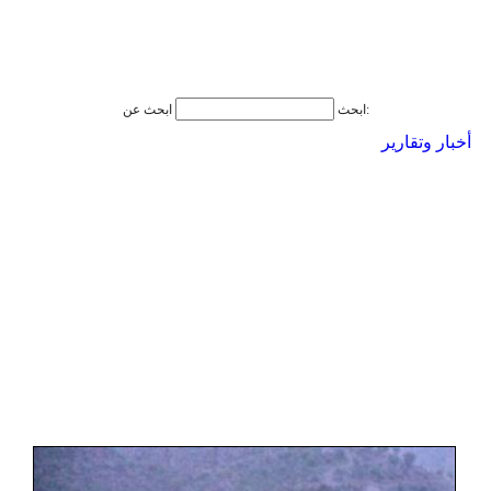
ابحث عن:
ابحث
أخبار وتقارير