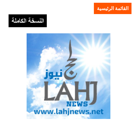
القائمة الرئيسية