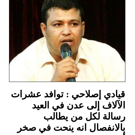
قيادي إصلاحي : توافد عشرات
الآلاف إلى عدن في العيد
رسالة لكل من يطالب
بالانفصال انه ينحت في صخر