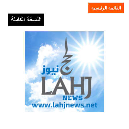
القائمة الرئيسية