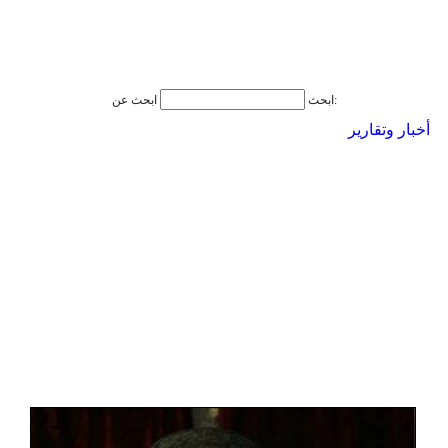
ابحث عن:
ابحث
أخبار وتقارير