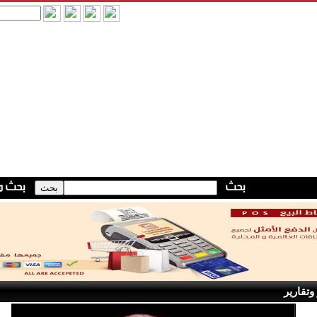
وتقارير