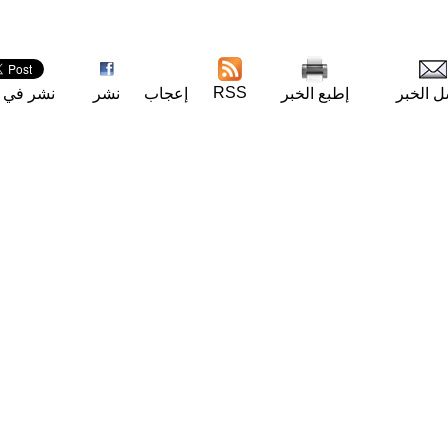
RSS
ل الخبر
إطبع الخبر
إعجاب
نشر
نشر في ت