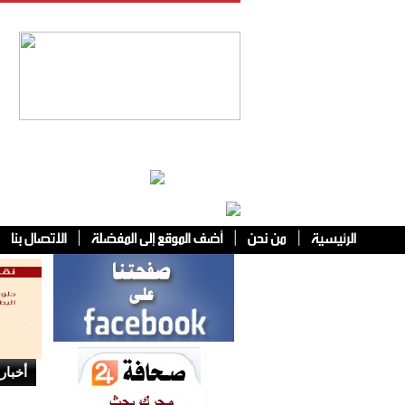
فئات أخرى
أخبار 