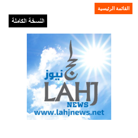
القائمة الرئيسية