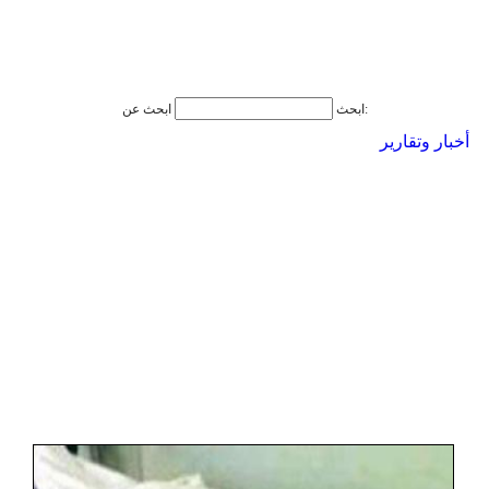
ابحث عن:
ابحث
أخبار وتقارير