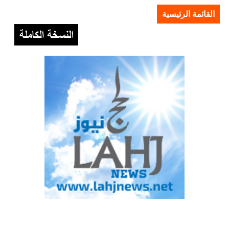
القائمة الرئيسية