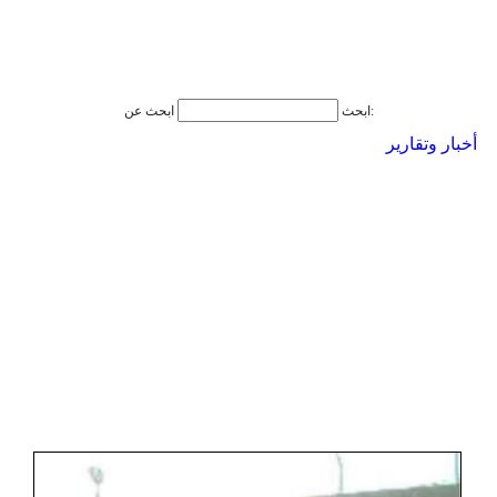
ابحث عن:
ابحث
أخبار وتقارير