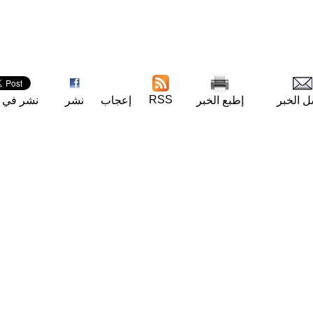
RSS
ل الخبر
إطبع الخبر
إعجاب
نشر
نشر في ت