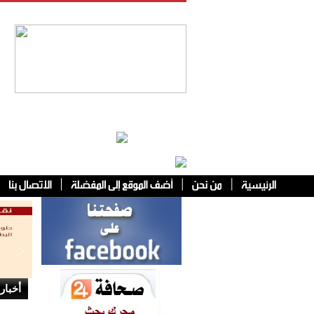
فئات أخرى
أخبار 