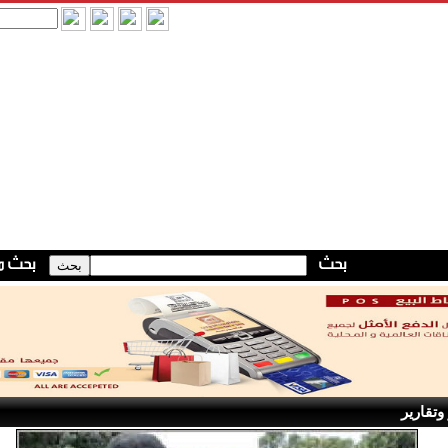
وتقارير