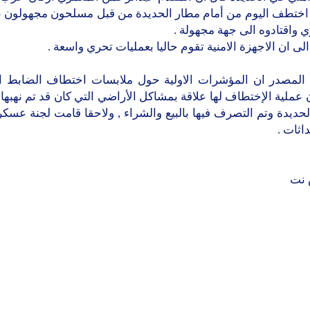
 اختطف اليوم من أمام مطار الحديدة من قبل مسلحون مجهولون 
 واقتادوه الى جهة مجهولة .
لى ان الاجهزة الامنية تقوم حاليا بعمليات تحري واسعة .
المصدر ان المؤشرات الاولية حول ملابسات اختطاف الضابط 
 عملية الإختطاف لها علاقة بمشاكل الأراضي التي كان قد تم نهبه
حديدة وتم التصرف فيها بالبيع والشراء , ولاحقا قامت لجنة عسكري
اثات .
 نت