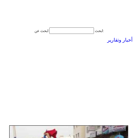
ابحث عن:
ابحث
أخبار وتقارير