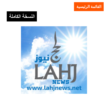
القائمة الرئيسية