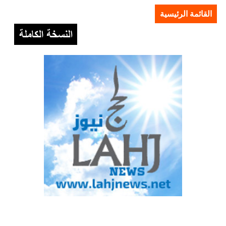
القائمة الرئيسية