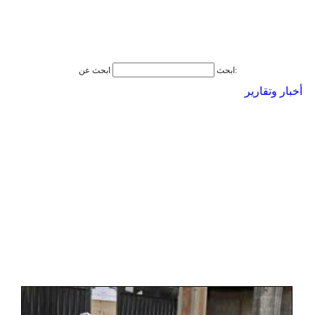
ابحث عن:
ابحث
أخبار وتقارير