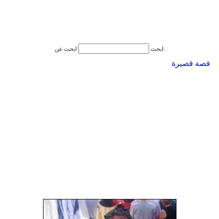
ابحث عن:
ابحث
قصة قصيرة