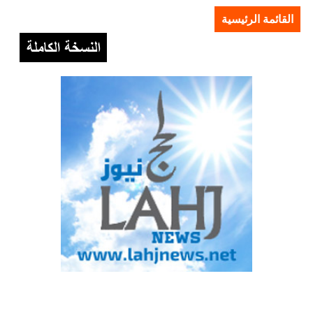
القائمة الرئيسية