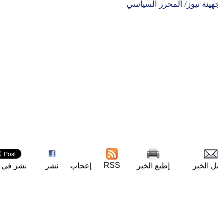
ينة نيوز/ المحرر السياسي
RSS
ل الخبر
إطبع الخبر
إعجاب
نشر
نشر في ت