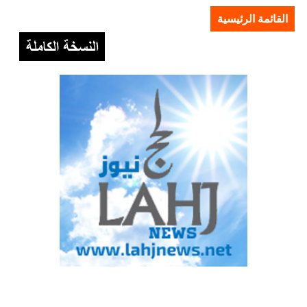
القائمة الرئيسية