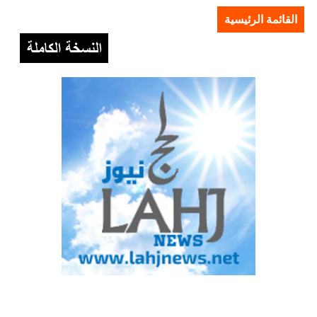
القائمة الرئيسية