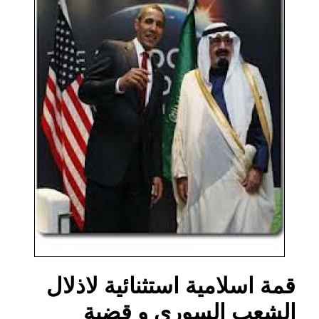
قمة اسلامية استثنائية لاذلال
الشعب السوري و قضية