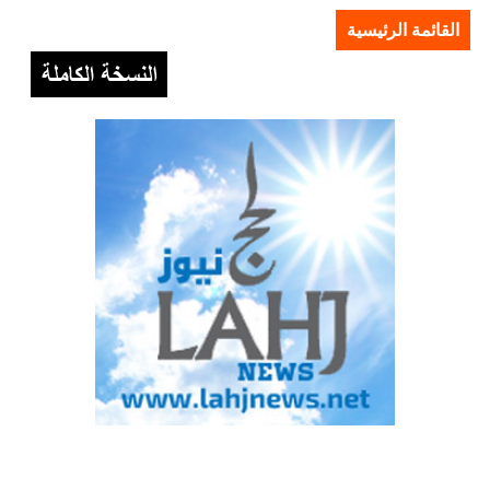
القائمة الرئيسية