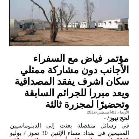
مؤتمر فياض مع السفراء
الأجانب دون مشاركة ممثلي
سكان اشرف يفقد المصداقية
ويعد مبررا للجرائم السابقة
وتحضيرًا لمجزرة ثالثة
الأربعاء, 01-أغسطس-2012
لحج نيوز/
-
في رسائل منفصلة بعثت إلى الدبلوماسيين
المقيمين في بغداد مساء الإثنين 30 تموز / يوليو