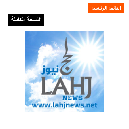
القائمة الرئيسية